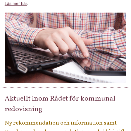
Läs mer här
.
Aktuellt inom Rådet för kommunal
redovisning
Ny rekommendation och information samt